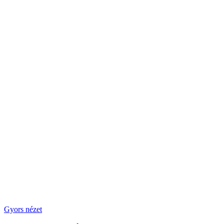
Gyors nézet