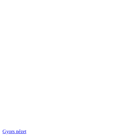
Gyors nézet