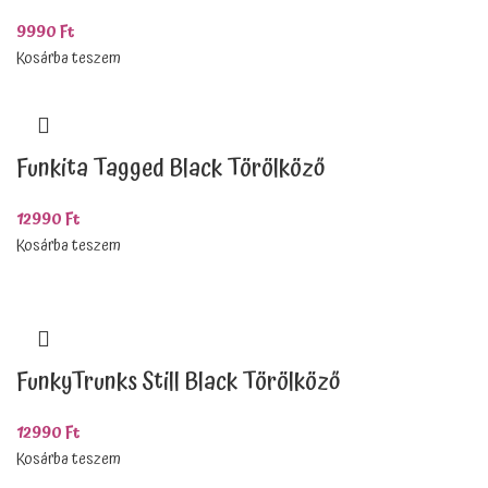
9990
Ft
Kosárba teszem
Funkita Tagged Black Törölköző
12990
Ft
Kosárba teszem
FunkyTrunks Still Black Törölköző
12990
Ft
Kosárba teszem