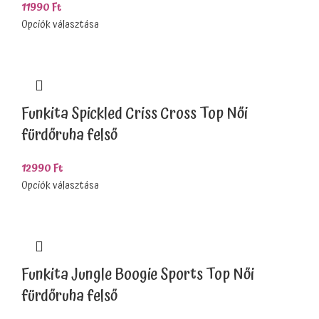
11990
Ft
Opciók választása
Funkita Spickled Criss Cross Top Női
fürdőruha felső
12990
Ft
Opciók választása
Funkita Jungle Boogie Sports Top Női
fürdőruha felső